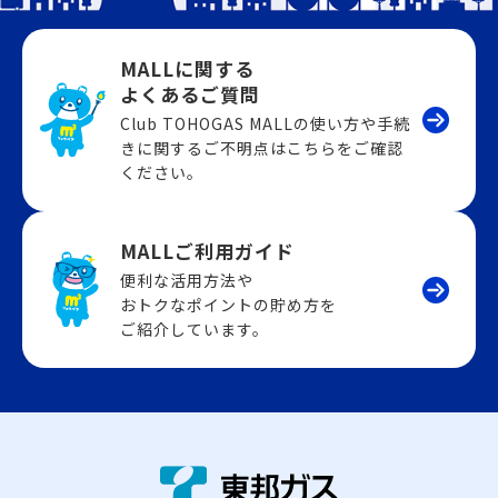
MALLに関する
よくあるご質問
Club TOHOGAS MALLの使い方や手続
きに関するご不明点はこちらをご確認
ください。
MALLご利用ガイド
便利な活用方法や
おトクなポイントの貯め方を
ご紹介しています。