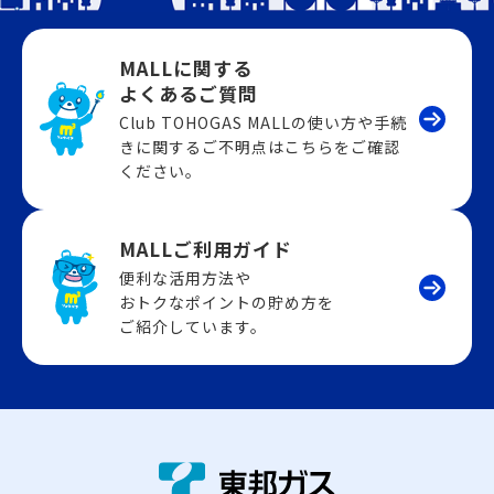
MALLに関する
よくあるご質問
Club TOHOGAS MALLの使い方や手続
きに関するご不明点はこちらをご確認
ください。
MALLご利用ガイド
便利な活用方法や
おトクなポイントの貯め方を
ご紹介しています。