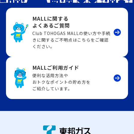
MALLに関する
よくあるご質問
Club TOHOGAS MALLの使い方や手続
きに関するご不明点はこちらをご確認
ください。
MALLご利用ガイド
便利な活用方法や
おトクなポイントの貯め方を
ご紹介しています。