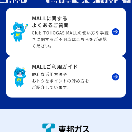
MALLに関する
よくあるご質問
Club TOHOGAS MALLの使い方や手続
きに関するご不明点はこちらをご確認
ください。
MALLご利用ガイド
便利な活用方法や
おトクなポイントの貯め方を
ご紹介しています。