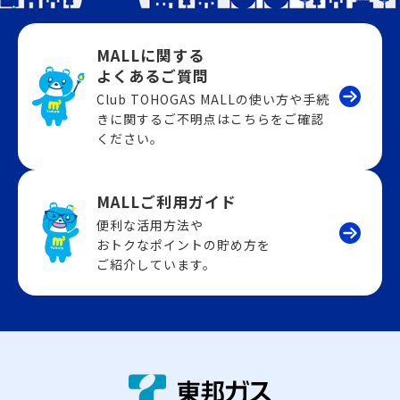
MALLに関する
よくあるご質問
Club TOHOGAS MALLの使い方や手続
きに関するご不明点はこちらをご確認
ください。
MALLご利用ガイド
便利な活用方法や
おトクなポイントの貯め方を
ご紹介しています。