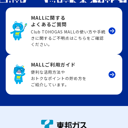
MALLに関する
よくあるご質問
Club TOHOGAS MALLの使い方や手続
きに関するご不明点はこちらをご確認
ください。
MALLご利用ガイド
便利な活用方法や
おトクなポイントの貯め方を
ご紹介しています。